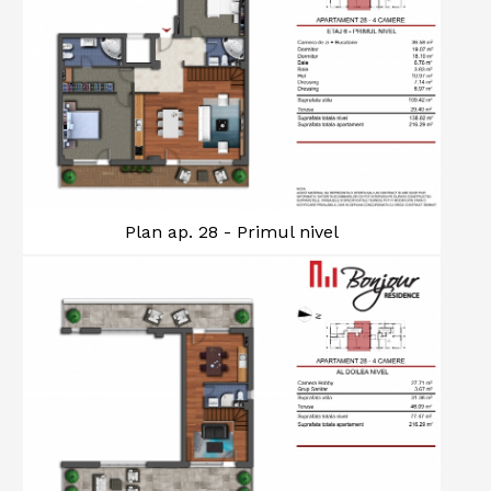
Plan ap. 28 - Primul nivel