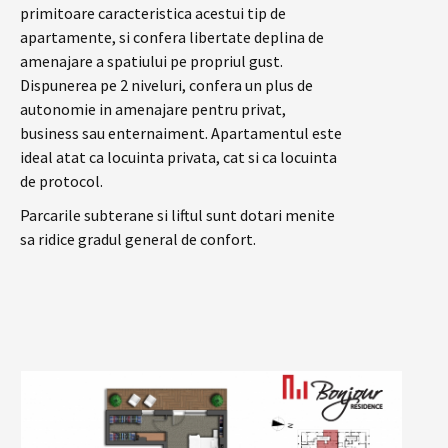
primitoare caracteristica acestui tip de
apartamente, si confera libertate deplina de
amenajare a spatiului pe propriul gust.
Dispunerea pe 2 niveluri, confera un plus de
autonomie in amenajare pentru privat,
business sau enternaiment. Apartamentul este
ideal atat ca locuinta privata, cat si ca locuinta
de protocol.
Parcarile subterane si liftul sunt dotari menite
sa ridice gradul general de confort.