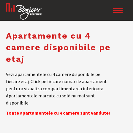
Apartamente cu 4
camere disponibile pe
etaj
Vezi apartamentele cu 4 camere disponibile pe
fiecare etaj. Click pe fiecare numar de apartament
pentru a vizualiza compartimentarea interioara.
Apartamentele marcate cu sold nu mai sunt
disponibile.
Toate apartamentele cu 4 camere sunt vandute!